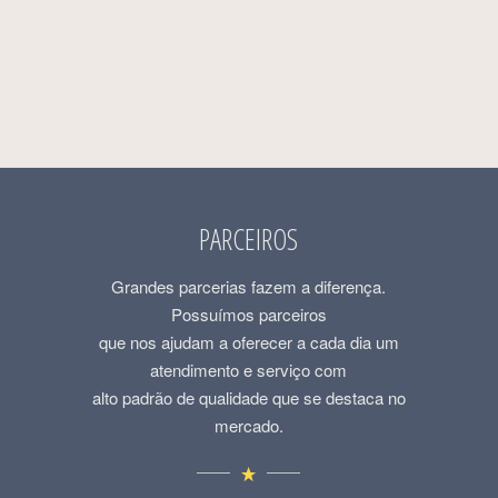
PARCEIROS
Grandes parcerias fazem a diferença.
Possuímos parceiros
que nos ajudam a oferecer a cada dia um
atendimento e serviço com
alto padrão de qualidade que se destaca no
mercado.