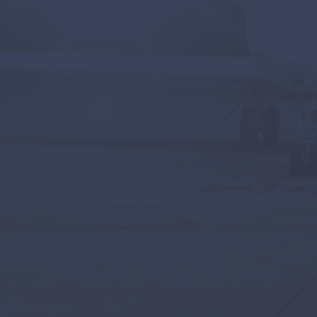
CONHEÇA NOSSOS SERVIÇOS